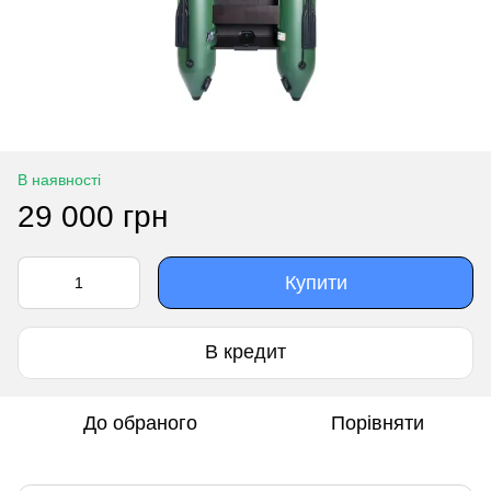
В наявності
29 000 грн
Купити
В кредит
До обраного
Порівняти