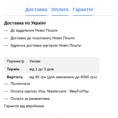
Доставка
Оплата
Гарантія
Доставка по Україні
До відділення Нової Пошти
Доставка до поштомату Нової Пошти
Адресна доставка кур'єром Нової Пошти
Параметр
Умови
Термін
від 1 до 3 днів
Вартість
від 80 грн (для замовлень до 6000 грн)
Післяплата
Оплата картою Visa, Mastercard - WayForPay
Оплата за реквізитами
Гарантія від виробника