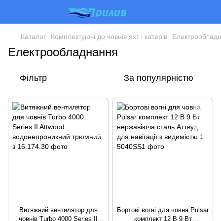
Каталог
Комплектуючі до човнів яхт і катерів
Електрооблад
Електрообладнання
Фільтр
За популярністю
Витяжний вентилятор для
Бортові вогні для човна Pulsar
човнів Turbo 4000 Series II
комплект 12 В 9 Вт