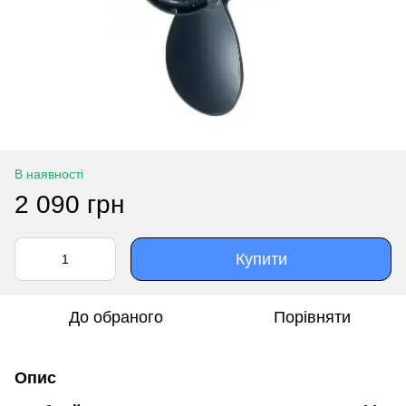
В наявності
2 090 грн
Купити
До обраного
Порівняти
Опис