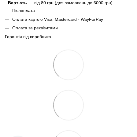
Вартість
від 80 грн (для замовлень до 6000 грн)
Післяплата
Оплата картою Visa, Mastercard - WayForPay
Оплата за реквізитами
Гарантія від виробника