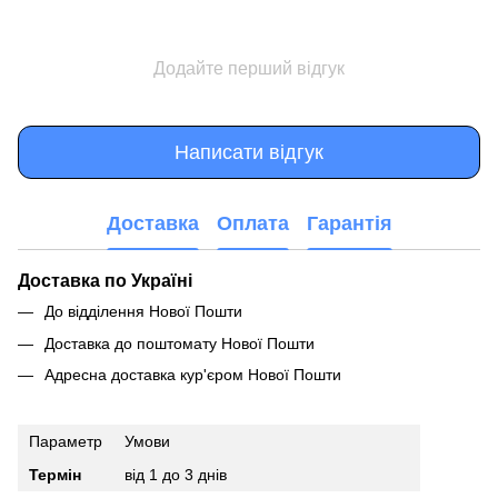
Додайте перший відгук
Написати відгук
Доставка
Оплата
Гарантія
Доставка по Україні
До відділення Нової Пошти
Доставка до поштомату Нової Пошти
Адресна доставка кур'єром Нової Пошти
Параметр
Умови
Термін
від 1 до 3 днів