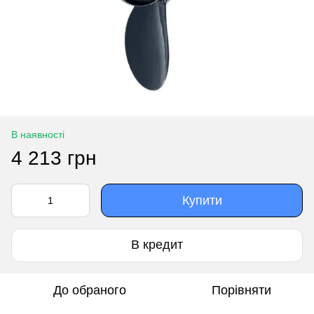
В наявності
4 213 грн
Купити
В кредит
До обраного
Порівняти