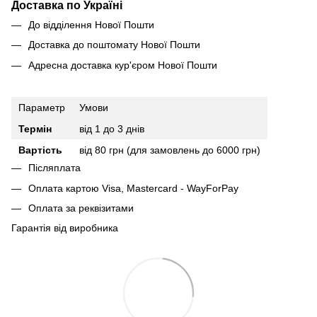
Доставка по Україні
До відділення Нової Пошти
Доставка до поштомату Нової Пошти
Адресна доставка кур'єром Нової Пошти
Параметр
Умови
Термін
від 1 до 3 днів
Вартість
від 80 грн (для замовлень до 6000 грн)
Післяплата
Оплата картою Visa, Mastercard - WayForPay
Оплата за реквізитами
Гарантія від виробника