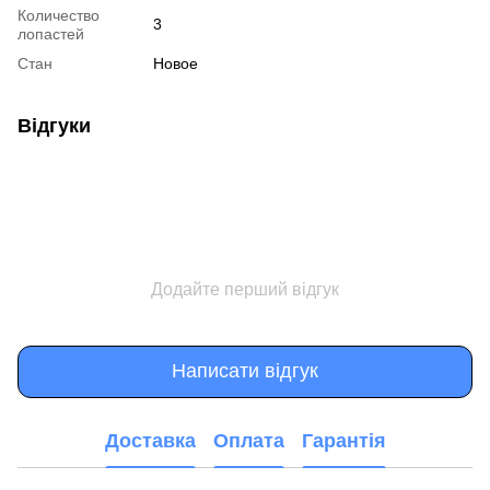
Количество
3
лопастей
Стан
Новое
Відгуки
Додайте перший відгук
Написати відгук
Доставка
Оплата
Гарантія