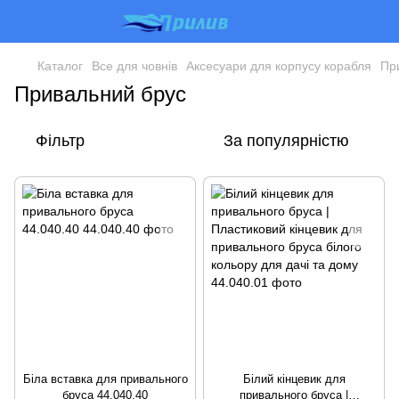
Каталог
Все для човнів
Аксесуари для корпусу корабля
Пр
Привальний брус
Фільтр
За популярністю
Біла вставка для привального
Білий кінцевик для
бруса 44.040.40
привального бруса |