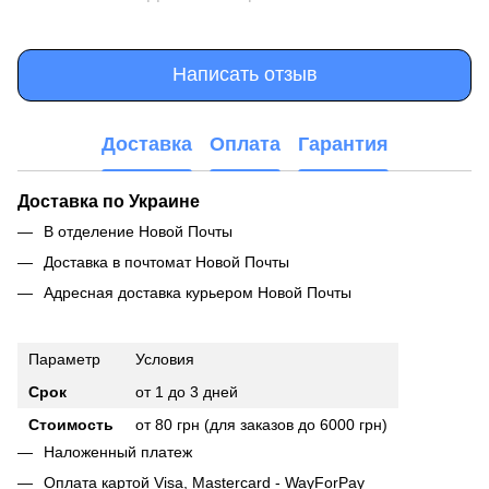
Написать отзыв
Доставка
Оплата
Гарантия
Доставка по Украине
В отделение Новой Почты
Доставка в почтомат Новой Почты
Адресная доставка курьером Новой Почты
Параметр
Условия
Срок
от 1 до 3 дней
Стоимость
от 80 грн (для заказов до 6000 грн)
Наложенный платеж
Оплата картой Visa, Mastercard - WayForPay