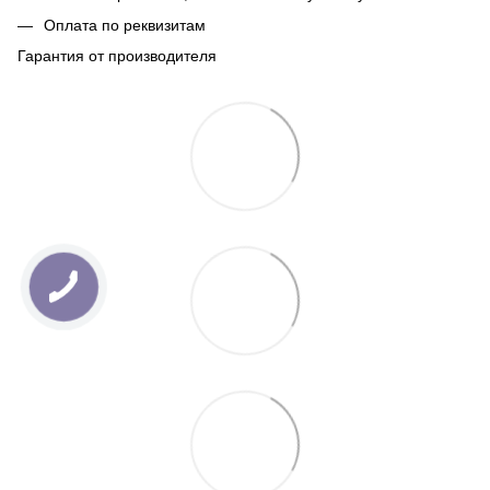
Оплата по реквизитам
Гарантия от производителя