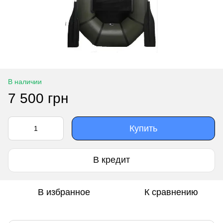
В наличии
7 500 грн
Купить
В кредит
В избранное
К сравнению