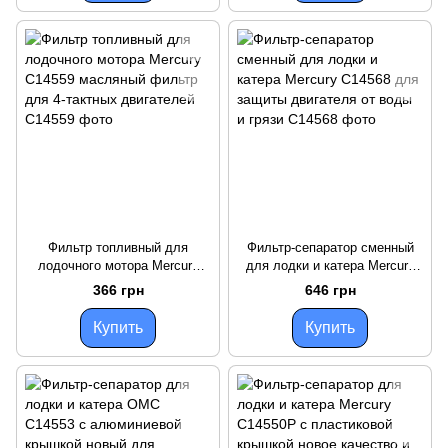
Фильтр топливный для
Фильтр-сепаратор сменный
лодочного мотора Mercury
для лодки и катера Mercury
C14559 масляный фильтр для
C14568 для защиты
366 грн
646 грн
4-тактных двигателей
двигателя от воды и грязи
Купить
Купить