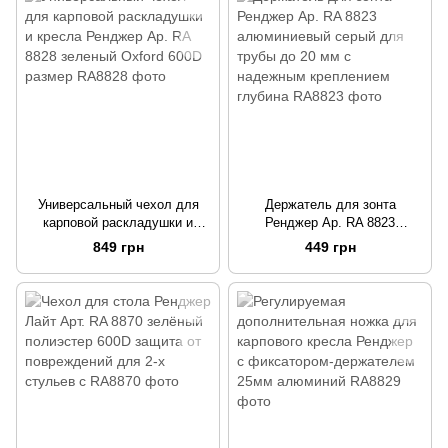
Универсальный чехол для
Держатель для зонта
карповой раскладушки и
Ренджер Ар. RA 8823
кресла Ренджер Ар. RA 8828
алюминиевый серый для
849 грн
449 грн
зеленый Oxford 600D размер
трубы до 20 мм с надежным
креплением глубина