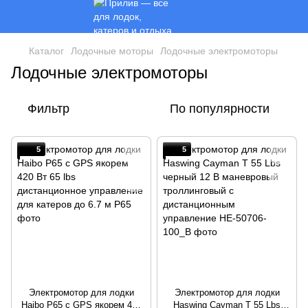
Каталог
Лодочные моторы
Лодочные электромоторы
Лодочные электромоторы
Фильтр
По популярности
5
5
Электромотор для лодки
Электромотор для лодки
Haibo P65 с GPS якорем 420
Haswing Cayman T 55 Lbs