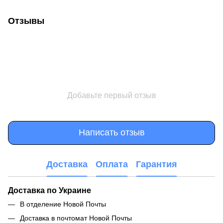
Отзывы
Добавьте первый отзыв
Написать отзыв
Доставка
Оплата
Гарантия
Доставка по Украине
В отделение Новой Почты
Доставка в почтомат Новой Почты