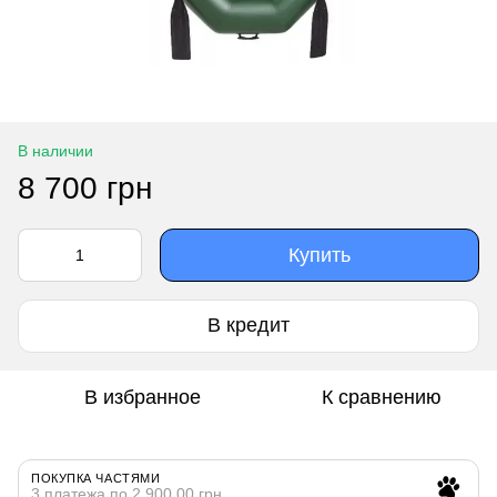
В наличии
8 700 грн
Купить
В кредит
В избранное
К сравнению
ПОКУПКА ЧАСТЯМИ
3 платежа по 2 900.00 грн