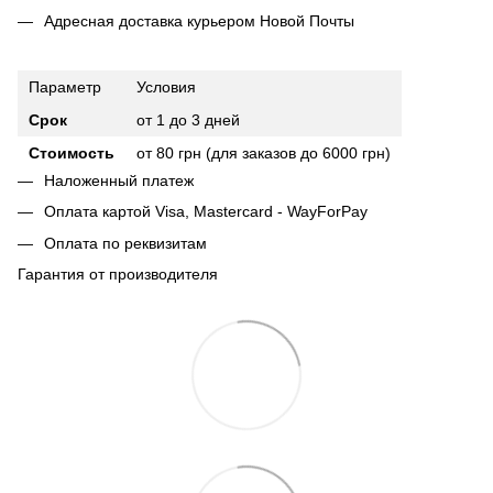
Адресная доставка курьером Новой Почты
Параметр
Условия
Срок
от 1 до 3 дней
Стоимость
от 80 грн (для заказов до 6000 грн)
Наложенный платеж
Оплата картой Visa, Mastercard - WayForPay
Оплата по реквизитам
Гарантия от производителя