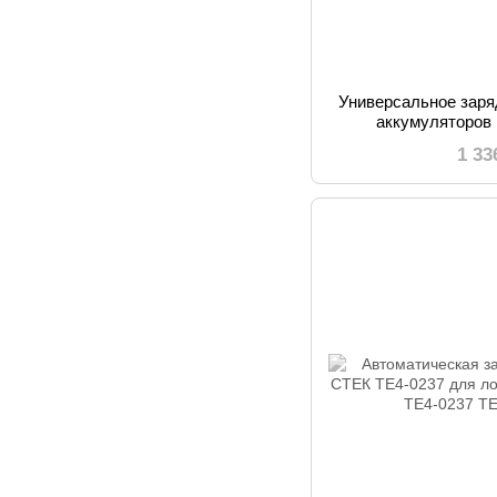
Универсальное заря
аккумуляторов
1 33