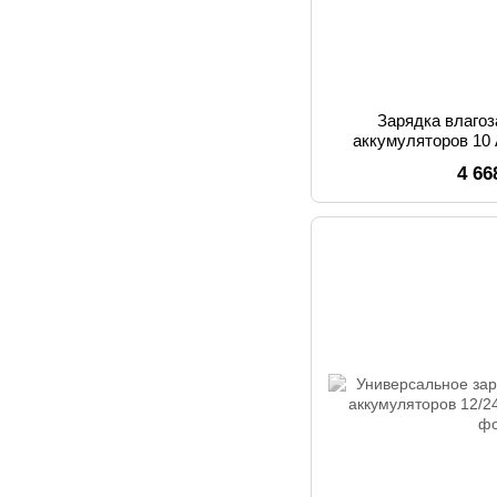
Зарядка влаго
аккумуляторов 10
вентилятора
4 66