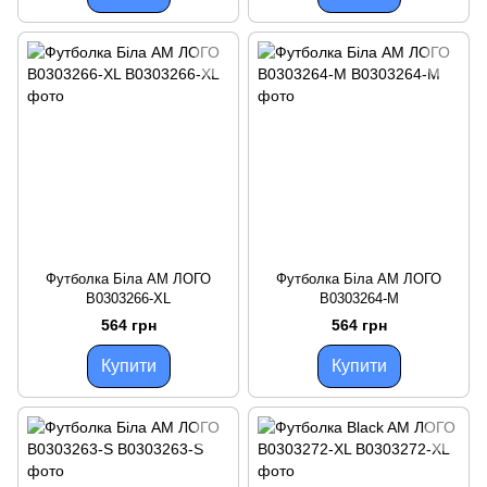
Футболка Біла AM ЛОГО
Футболка Біла AM ЛОГО
B0303266-XL
B0303264-M
564 грн
564 грн
Купити
Купити