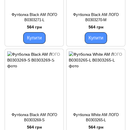
Футболка Black AM ЛОГО
Футболка Black AM ЛОГО
B0303271-L
B0303270-M
564 грн
564 грн
Купити
Купити
Футболка Black AM ЛОГО
Футболка White AM ЛОГО
B0303269-S
B0303265-L
564 грн
564 грн