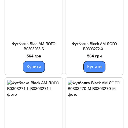
Футболка Біла AM ЛОГО
Футболка Black AM ЛОГО
B0303263-S
B0303272-XL
564 грн
564 грн
Купити
Купити