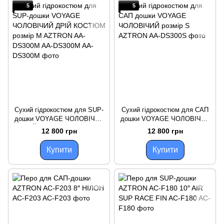
5
5
Сухий гідрокостюм для SUP-
Сухий гідрокостюм для САП
дошки VOYAGE ЧОЛОВІЧИЙ
дошки VOYAGE ЧОЛОВІЧИЙ
ДРІЙ КОСТЮМ розмір M
розмір S AZTRON
12 800 грн
12 800 грн
AZTRON AA-DS300M AA-
DS300M
Купити
Купити