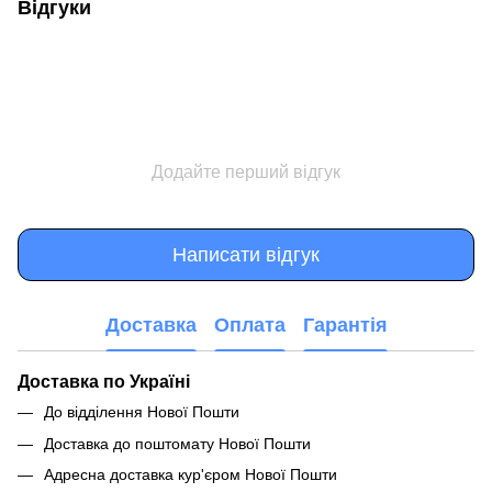
Відгуки
Додайте перший відгук
Написати відгук
Доставка
Оплата
Гарантія
Доставка по Україні
До відділення Нової Пошти
Доставка до поштомату Нової Пошти
Адресна доставка кур'єром Нової Пошти