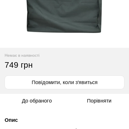
Немає в наявності
749 грн
Повідомити, коли з'явиться
До обраного
Порівняти
Опис