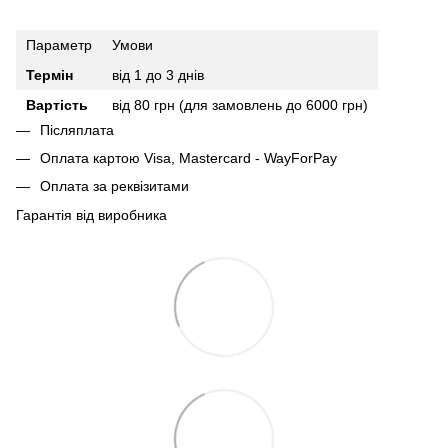
Параметр
Умови
Термін
від 1 до 3 днів
Вартість
від 80 грн (для замовлень до 6000 грн)
Післяплата
Оплата картою Visa, Mastercard - WayForPay
Оплата за реквізитами
Гарантія від виробника