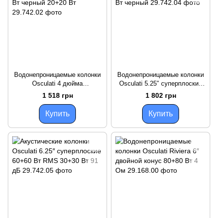
Водонепроницаемые колонки
Водонепроницаемые колонки
Osculati 4 дюйма
Osculati 5.25″ суперплоские
суперплоские RMS 10+10 Вт
RMS 20+20 Вт черный
1 518 грн
1 802 грн
черный 20+20 Вт
Купить
Купить