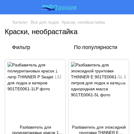
Каталог
Все для лодок
Краски, необрастайка
Краски, необрастайка
Фильтр
По популярности
Разбавитель для
Разбавитель для эпоксидной
полиуритановых красок 1
грунтовки THINNER E