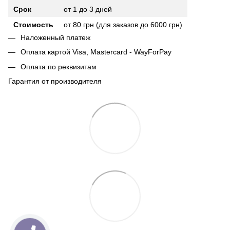
Срок
от 1 до 3 дней
Стоимость
от 80 грн (для заказов до 6000 грн)
Наложенный платеж
Оплата картой Visa, Mastercard - WayForPay
Оплата по реквизитам
Гарантия от производителя