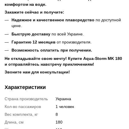
комфортом на воде.
Закажите сейчас и получите:
Надежное и качественное плавсредство
по доступной
цене.
Быструю доставку
по всей Украине.
Гарантию 12 месяцев
от производителя.
Возможность оплатить при получении.
Не откладывайте свою мечту!
Купите Aqua-Storm MK 180
и отправляйтесь навстречу приключениям!
Звоните нам для консультации!
Характеристики
Страна производитель
Украина
Кол-во пассажиров
1 человек
Вес комплекта, кг
8
Длина, см
180