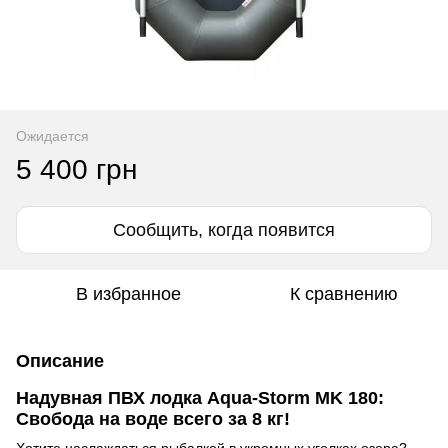
Ожидается
5 400 грн
Сообщить, когда появится
В избранное
К сравнению
Описание
Надувная ПВХ лодка Aqua-Storm MK 180:
Свобода на воде всего за 8 кг!
Хотите наслаждаться рыбалкой в укромных уголках озера?