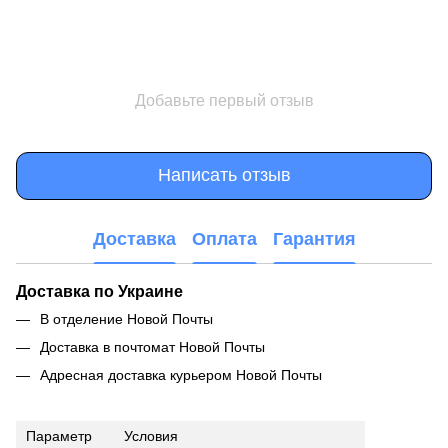
Добавьте первый отзыв
Написать отзыв
Доставка
Оплата
Гарантия
Доставка по Украине
В отделение Новой Почты
Доставка в почтомат Новой Почты
Адресная доставка курьером Новой Почты
Параметр
Условия