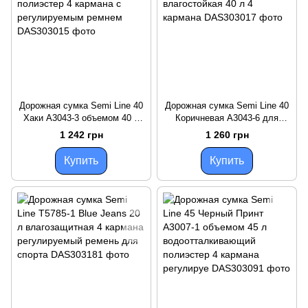
Дорожная сумка Semi Line 40
Дорожная сумка Semi Line 40
Хаки A3043-3 объемом 40 л
Коричневая A3043-6 для
влагостойкий полиэстер 4
фитнеса и поездок
1 242 грн
1 260 грн
кармана с регулируемым
влагостойкая 40 л 4 кармана
ремнем
Купить
Купить