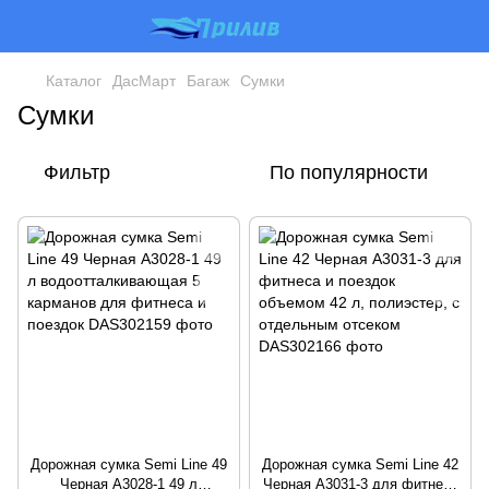
Каталог
ДасМарт
Багаж
Сумки
Сумки
Фильтр
По популярности
Дорожная сумка Semi Line 49
Дорожная сумка Semi Line 42
Черная A3028-1 49 л
Черная A3031-3 для фитнеса